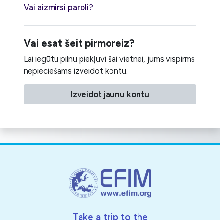
Vai aizmirsi paroli?
Vai esat šeit pirmoreiz?
Lai iegūtu pilnu piekļuvi šai vietnei, jums vispirms
nepieciešams izveidot kontu.
Izveidot jaunu kontu
Take a trip to the